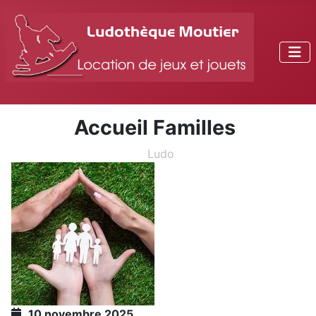
Accueil Familles
Ludo
10 novembre 2025