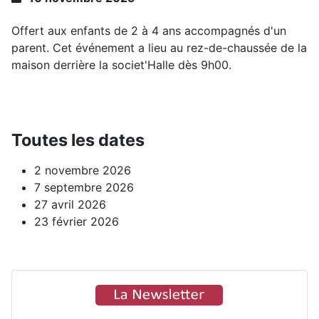
Offert aux enfants de 2 à 4 ans accompagnés d'un
parent. Cet événement a lieu au rez-de-chaussée de la
maison derrière la societ'Halle dès 9h00.
Toutes les dates
2 novembre 2026
7 septembre 2026
27 avril 2026
23 février 2026