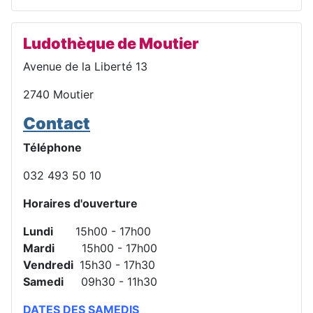
Ludothèque de Moutier
Avenue de la Liberté 13
2740 Moutier
Contact
Téléphone
032 493 50 10
Horaires d'ouverture
Lundi
15h00 - 17h00
Mardi
15h00 - 17h00
Vendredi
15h30 - 17h30
Samedi
09h30 - 11h30
DATES DES SAMEDIS