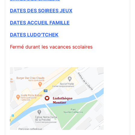
DATES DES SOIREES JEUX
DATES ACCUEIL FAMILLE
DATES
LUDO'TCHEK
Fermé durant les vacances scolaires