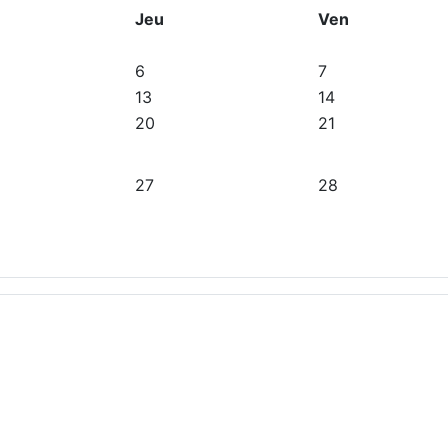
Jeu
Ven
6
7
13
14
20
21
27
28