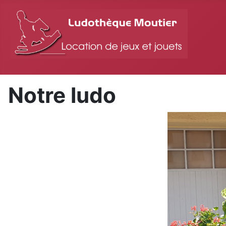
Notre ludo