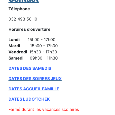
Téléphone
032 493 50 10
Horaires d'ouverture
Lundi
15h00 - 17h00
Mardi
15h00 - 17h00
Vendredi
15h30 - 17h30
Samedi
09h30 - 11h30
DATES DES SAMEDIS
DATES DES SOIREES JEUX
DATES ACCUEIL FAMILLE
DATES
LUDO'TCHEK
Fermé durant les vacances scolaires