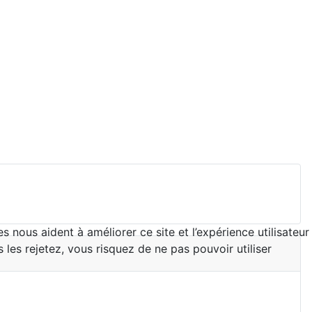
 nous aident à améliorer ce site et l’expérience utilisateur
es rejetez, vous risquez de ne pas pouvoir utiliser