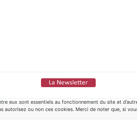
tre eux sont essentiels au fonctionnement du site et d’autres
autorisez ou non ces cookies. Merci de noter que, si vous l