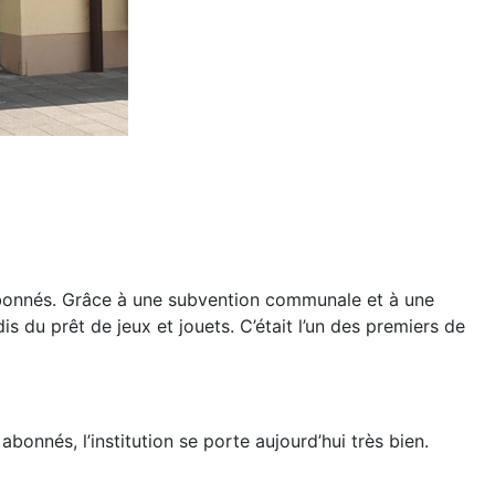
 abonnés. Grâce à une subvention communale et à une
 du prêt de jeux et jouets. C’était l’un des premiers de
bonnés, l’institution se porte aujourd’hui très bien.