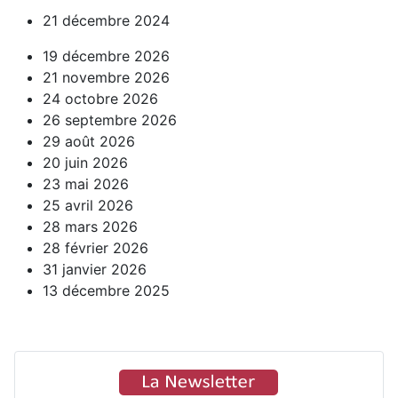
21 décembre 2024
19 décembre 2026
21 novembre 2026
24 octobre 2026
26 septembre 2026
29 août 2026
20 juin 2026
23 mai 2026
25 avril 2026
28 mars 2026
28 février 2026
31 janvier 2026
13 décembre 2025