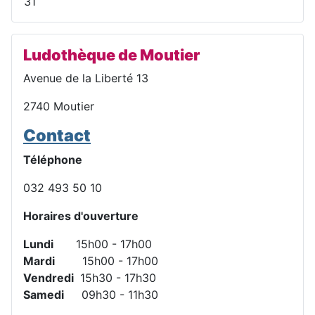
31
Ludothèque de Moutier
Avenue de la Liberté 13
2740 Moutier
Contact
Téléphone
032 493 50 10
Horaires d'ouverture
Lundi
15h00 - 17h00
Mardi
15h00 - 17h00
Vendredi
15h30 - 17h30
Samedi
09h30 - 11h30