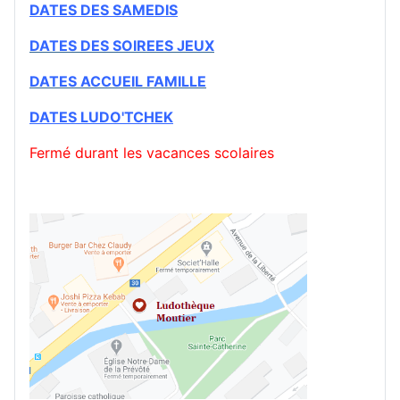
DATES DES SAMEDIS
DATES DES SOIREES JEUX
DATES ACCUEIL FAMILLE
DATES
LUDO'TCHEK
Fermé durant les vacances scolaires